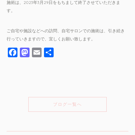
施術は、2023年3月29日をもちまして終了させていただきま
す。
ご自宅や施設などへの訪問、自宅サロンでの施術は、引き続き
行っていきますので、宜しくお願い致します。
ブログ一覧へ