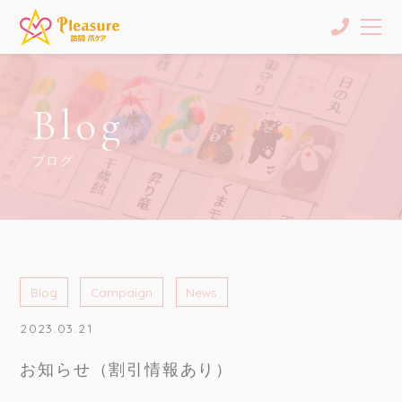
Blog
ブログ
Blog
Campaign
News
2023.03.21
お知らせ（割引情報あり）