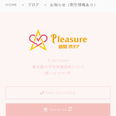
HOME
ブログ
お知らせ（割引情報あり）
〒187-0045
東京都小平市学園西町3-21-3
桜ハイツ101号
042-201-0328
Reserve