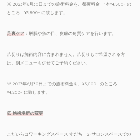
※ 2023年6月30日までの施術料金を、都度料金 1本¥4,500− の
ところ ¥3,800− に致します。
足裏ケア
：胼胝や魚の目、皮膚の角質ケアを行います。
爪切りは施術内容に含まれません。爪切りもご希望される方
は、別メニューも併せてご予約ください。
※ 2023年6月30日までの施術料金を、¥5,000− のところ
¥4,200− に致します。
② 施術場所の変更
こだいらコワーキングスペース すだち 2Fサロンスペースでの