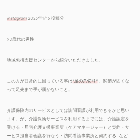
Instagram
2023年1/16 投稿分
90歳代の男性
地域包括支援センターから紹介いただきました。
この方が日常的に困っている事は
“足の爪切り“
。関節が固くな
って足先まで手が届かないこと。
介護保険内のサービスとしては訪問看護が利用できるかと思い
ます。が、介護保険サービスを利用するまでには、介護認定を
受ける・居宅介護支援事業所（ケアマネージャー）と契約・サ
ービス担当者会議を行なう・訪問看護事業所と契約する…など