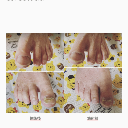
施術後
施術前