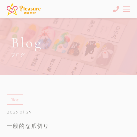
Blog
ブログ
Blog
2023.01.29
一般的な爪切り