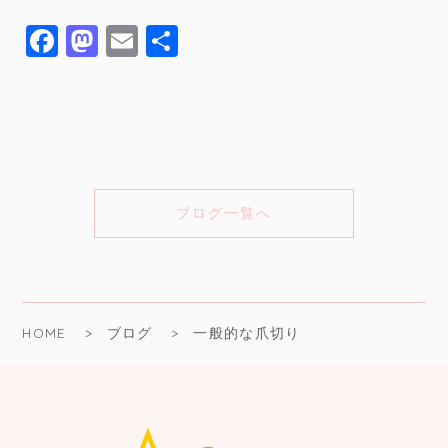
ブログ一覧へ
HOME
ブログ
一般的な爪切り