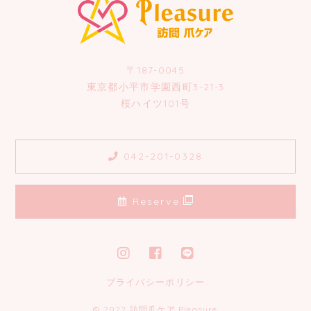
〒187-0045
東京都小平市学園西町3-21-3
桜ハイツ101号
042-201-0328
Reserve
プライバシーポリシー
© 2022 訪問爪ケア Pleasure